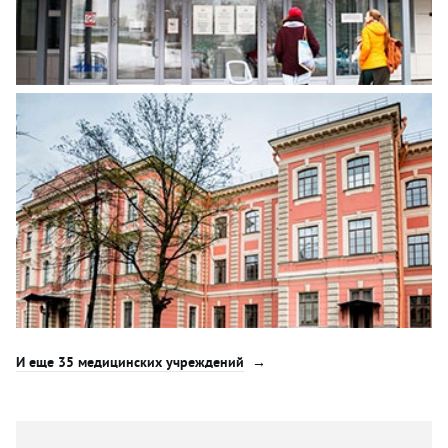
И еще 35 медицинских учреждений