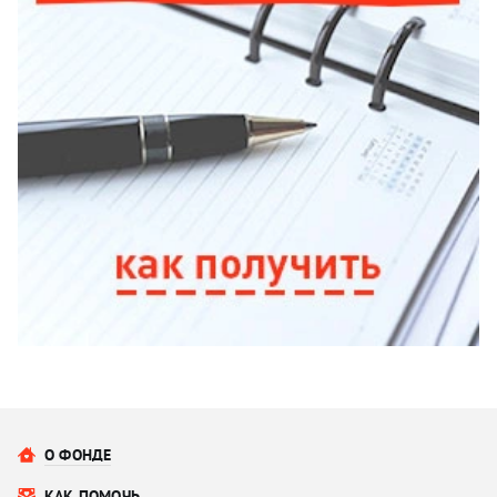
О ФОНДЕ
КАК ПОМОЧЬ