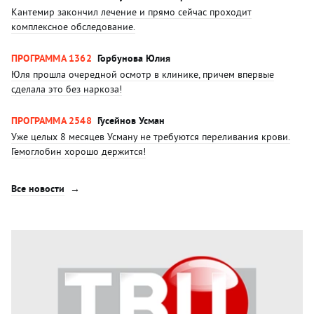
Кантемир закончил лечение и прямо сейчас проходит
комплексное обследование.
ПРОГРАММА 1362
Горбунова Юлия
Юля прошла очередной осмотр в клинике, причем впервые
сделала это без наркоза!
ПРОГРАММА 2548
Гусейнов Усман
Уже целых 8 месяцев Усману не требуются переливания крови.
Гемоглобин хорошо держится!
Все новости