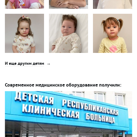
И еще другим детям
Современное медицинское оборудование получили: