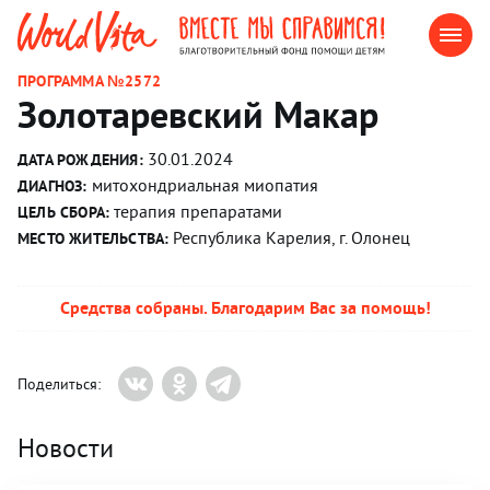
ПРОГРАММА №2572
Золотаревский Макар
30.01.2024
ДАТА РОЖДЕНИЯ:
митохондриальная миопатия
ДИАГНОЗ:
терапия препаратами
ЦЕЛЬ СБОРА:
Республика Карелия, г. Олонец
МЕСТО ЖИТЕЛЬСТВА:
Средства собраны. Благодарим Вас за помощь!
Поделиться:
Новости