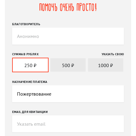
Помочь очень просто!
БЛАГОТВОРИТЕЛЬ
СУММА В РУБЛЯХ
УКАЗАТЬ СВОЮ
250
₽
500
₽
1000
₽
НАЗНАЧЕНИЕ ПЛАТЕЖА
EMAIL ДЛЯ КВИТАНЦИИ