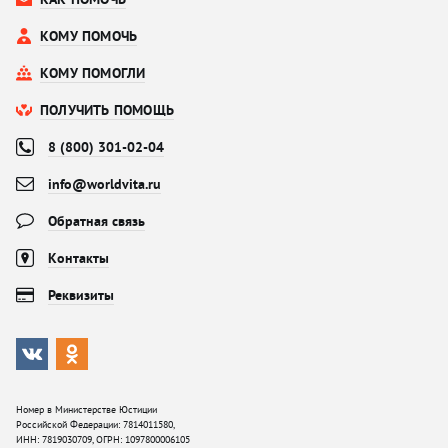
КОМУ ПОМОЧЬ
КОМУ ПОМОГЛИ
ПОЛУЧИТЬ ПОМОЩЬ
8 (800) 301-02-04
info@worldvita.ru
Обратная связь
Контакты
Реквизиты
Номер в Министерстве Юстиции
Российской Федерации: 7814011580,
ИНН: 7819030709, ОГРН: 1097800006105