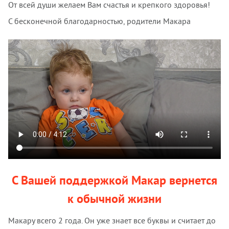
От всей души желаем Вам счастья и крепкого здоровья!
С бесконечной благодарностью, родители Макара
С Вашей поддержкой Макар вернется
к обычной жизни
Макару всего 2 года. Он уже знает все буквы и считает до