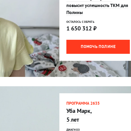
повысит успешность ТКМ для
Полины
ОСТАЛОСЬ СОБРАТЬ
1 650 312
₽
ПОМОЧЬ ПОЛИНЕ
ПРОГРАММА 2635
Уба Марк,
5 лет
ДИАГНОЗ