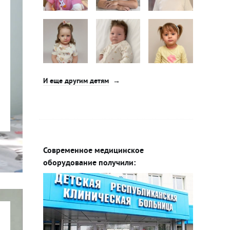
И еще другим детям
Современное медицинское
оборудование получили: