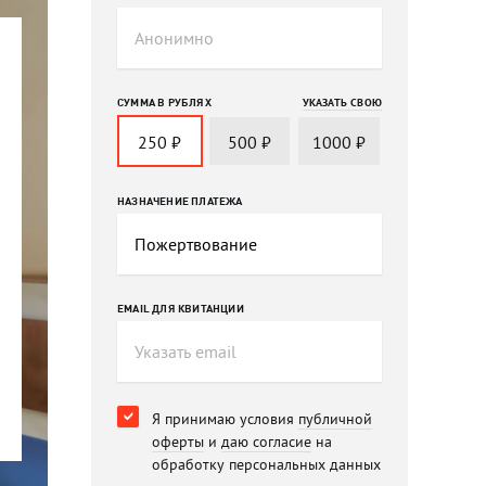
СУММА В РУБЛЯХ
УКАЗАТЬ СВОЮ
250
₽
500
₽
1000
₽
НАЗНАЧЕНИЕ ПЛАТЕЖА
EMAIL ДЛЯ КВИТАНЦИИ
Я принимаю условия
публичной
оферты
и
даю согласие
на
обработку персональных данных