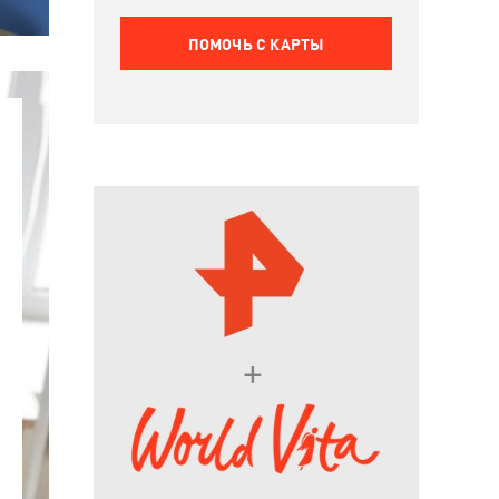
ПОМОЧЬ C КАРТЫ