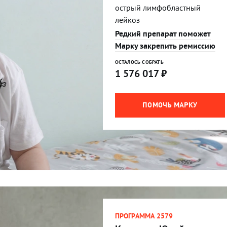
острый лимфобластный
лейкоз
Редкий препарат поможет
Марку закрепить ремиссию
ОСТАЛОСЬ СОБРАТЬ
1 576 017
₽
ПОМОЧЬ МАРКУ
ПРОГРАММА 2579