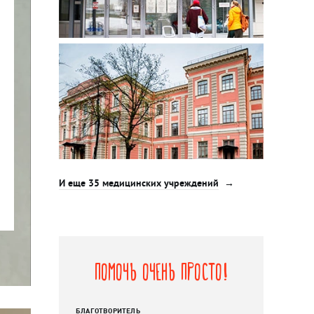
И еще 35 медицинских учреждений
Помочь очень просто!
БЛАГОТВОРИТЕЛЬ