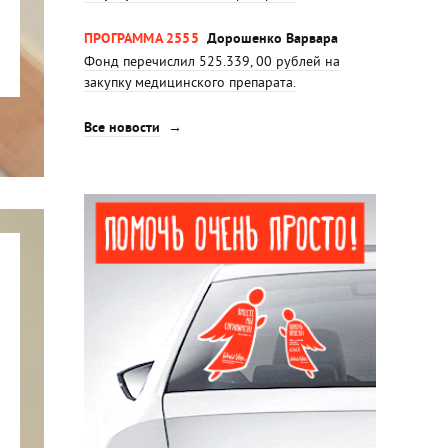
ПРОГРАММА 2555
Дорошенко Варвара
Фонд перечислил 525.339, 00 рублей на
закупку медицинского препарата.
Все новости