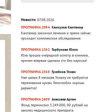
Новости
07.08.2026
ПРОГРАММА 2094
Канкулов Кантемир
Кантемир закончил лечение и прямо сейчас
проходит комплексное обследование.
ПРОГРАММА 1362
Горбунова Юлия
Юля прошла очередной осмотр в клинике,
причем впервые сделала это без наркоза!
ПРОГРАММА 2548
Гусейнов Усман
Уже целых 8 месяцев Усману не требуются
переливания крови. Гемоглобин хорошо
держится!
ПРОГРАММА 2609
Алексеев Артем
Фонд перечислил 3.249.000, 00 рублей на
закупку медицинского препарата.