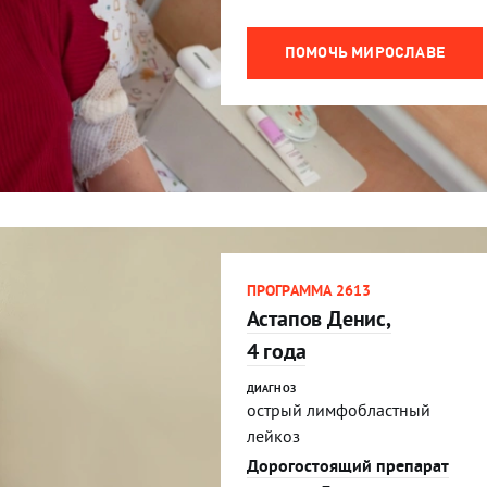
ПОМОЧЬ МИРОСЛАВЕ
ПРОГРАММА 2613
Астапов Денис,
4 года
ДИАГНОЗ
острый лимфобластный
лейкоз
Дорогостоящий препарат