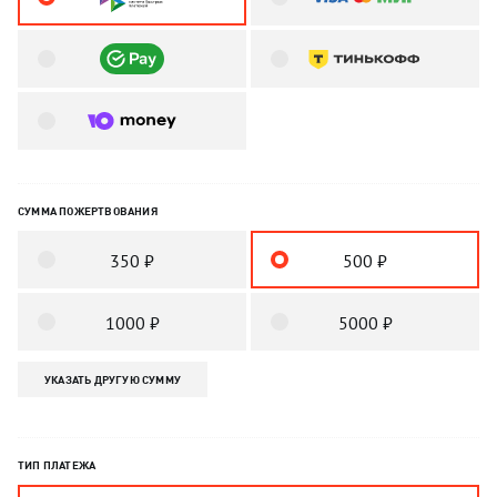
СУММА ПОЖЕРТВОВАНИЯ
350 ₽
500 ₽
1000 ₽
5000 ₽
УКАЗАТЬ ДРУГУЮ СУММУ
ТИП ПЛАТЕЖА