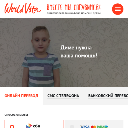
Диме нужна
ваша помощь!
ОНЛАЙН ПЕРЕВОД
СМС С ТЕЛЕФОНА
БАНКОВСКИЙ ПЕРЕВ
СПОСОБ ОПЛАТЫ