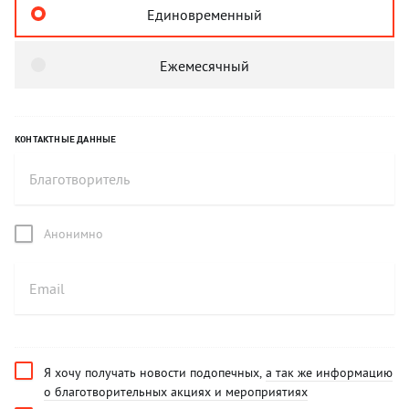
Единовременный
Ежемесячный
КОНТАКТНЫЕ ДАННЫЕ
Анонимно
Я хочу получать новости подопечных,
а так же информацию
о благотворительных акциях и мероприятиях