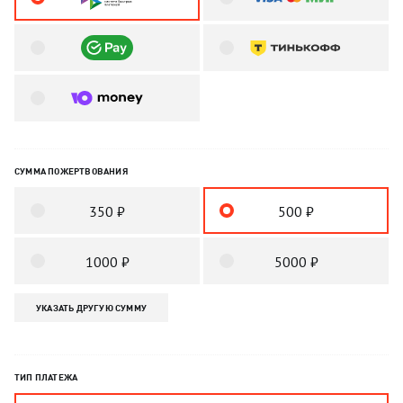
СУММА ПОЖЕРТВОВАНИЯ
350 ₽
500 ₽
1000 ₽
5000 ₽
УКАЗАТЬ ДРУГУЮ СУММУ
ТИП ПЛАТЕЖА