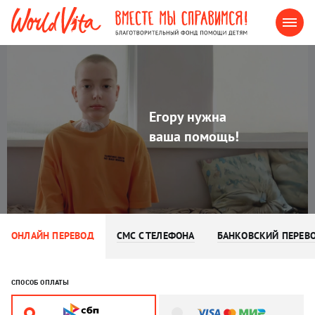
Егору нужна
ваша помощь!
ОНЛАЙН ПЕРЕВОД
СМС С ТЕЛЕФОНА
БАНКОВСКИЙ ПЕРЕВ
СПОСОБ ОПЛАТЫ