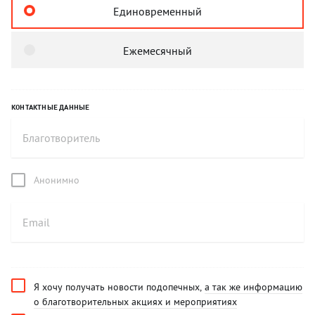
Единовременный
Ежемесячный
КОНТАКТНЫЕ ДАННЫЕ
Анонимно
Я хочу получать новости подопечных,
а так же информацию
о благотворительных акциях и мероприятиях