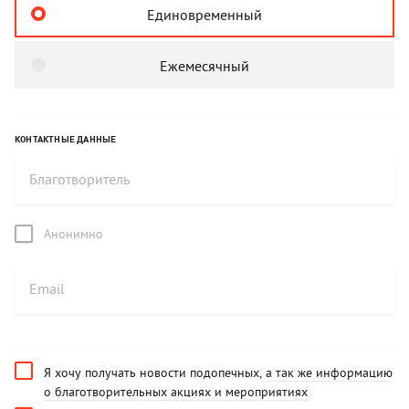
Единовременный
Ежемесячный
КОНТАКТНЫЕ ДАННЫЕ
Анонимно
Я хочу получать новости подопечных,
а так же информацию
о благотворительных акциях и мероприятиях