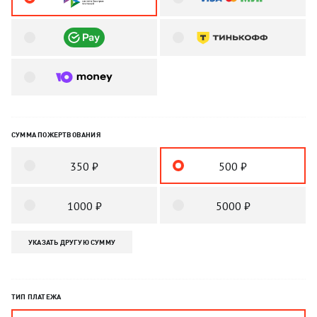
СУММА ПОЖЕРТВОВАНИЯ
350 ₽
500 ₽
1000 ₽
5000 ₽
УКАЗАТЬ ДРУГУЮ СУММУ
ТИП ПЛАТЕЖА