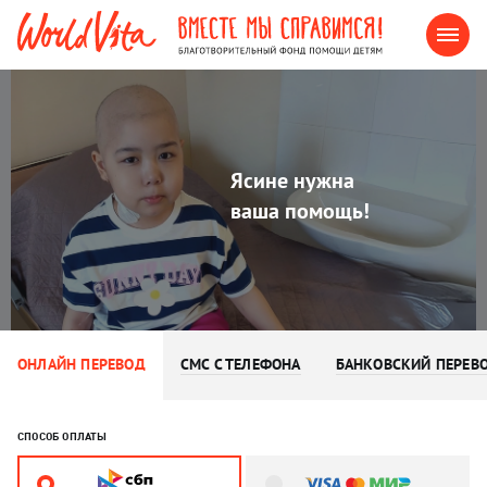
Ясине нужна
ваша помощь!
ОНЛАЙН ПЕРЕВОД
СМС С ТЕЛЕФОНА
БАНКОВСКИЙ ПЕРЕВ
СПОСОБ ОПЛАТЫ