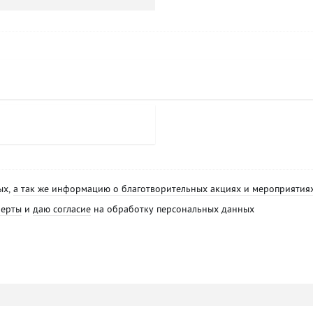
ых,
а так же информацию о благотворительных акциях и мероприятия
ферты
и
даю согласие
на обработку персональных данных