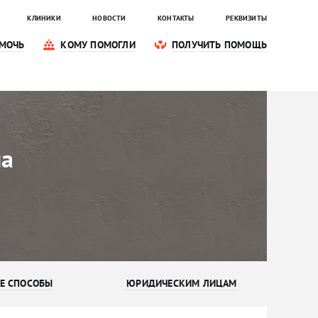
КЛИНИКИ
НОВОСТИ
КОНТАКТЫ
РЕКВИЗИТЫ
МОЧЬ
КОМУ ПОМОГЛИ
ПОЛУЧИТЬ ПОМОЩЬ
на
Е СПОСОБЫ
ЮРИДИЧЕСКИМ ЛИЦАМ