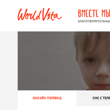
ОНЛАЙН ПЕРЕВОД
СМС С ТЕЛ