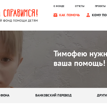
О ФОНДЕ
ОТЧЕТЫ
ПРОЕКТЫ
КАК ПОМОЧЬ
КОМУ ПО
Тимофею нуж
ваша помощь!
ЕФОНА
БАНКОВСКИЙ ПЕРЕВОД
ДРУГИ