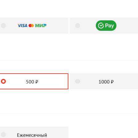
500 ₽
1000 ₽
Ежемесячный