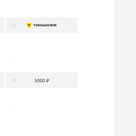
5000 ₽