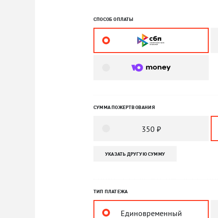
СПОСОБ ОПЛАТЫ
СУММА ПОЖЕРТВОВАНИЯ
350 ₽
УКАЗАТЬ ДРУГУЮ СУММУ
ТИП ПЛАТЕЖА
Единовременный