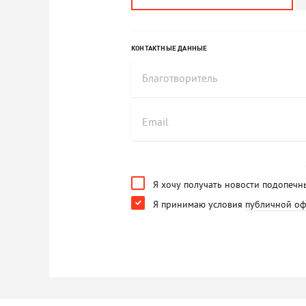
КОНТАКТНЫЕ ДАННЫЕ
Я хочу получать новости подопечн
Я принимаю условия
публичной о