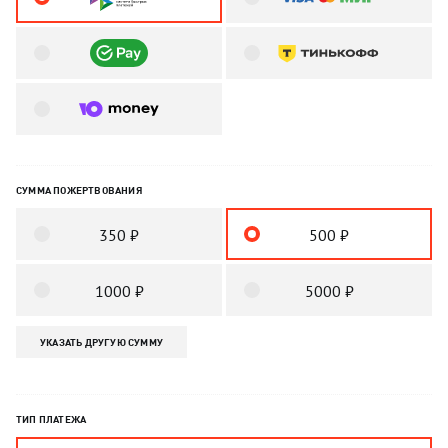
СУММА ПОЖЕРТВОВАНИЯ
350 ₽
500 ₽
1000 ₽
5000 ₽
УКАЗАТЬ ДРУГУЮ СУММУ
ТИП ПЛАТЕЖА