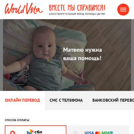
Матвею нужна
ваша помощь!
ОНЛАЙН ПЕРЕВОД
СМС С ТЕЛЕФОНА
БАНКОВСКИЙ ПЕРЕВ
СПОСОБ ОПЛАТЫ