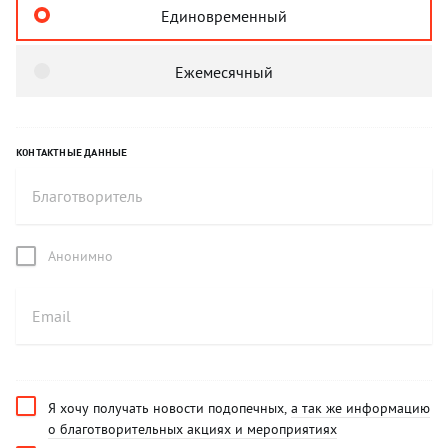
Единовременный
Ежемесячный
КОНТАКТНЫЕ ДАННЫЕ
Анонимно
Я хочу получать новости подопечных,
а так же информацию
о благотворительных акциях и мероприятиях