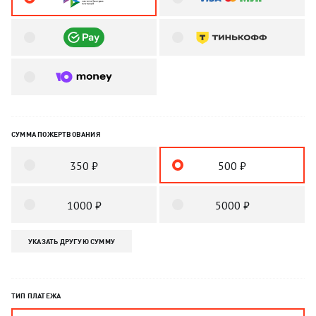
СУММА ПОЖЕРТВОВАНИЯ
350 ₽
500 ₽
1000 ₽
5000 ₽
УКАЗАТЬ ДРУГУЮ СУММУ
ТИП ПЛАТЕЖА