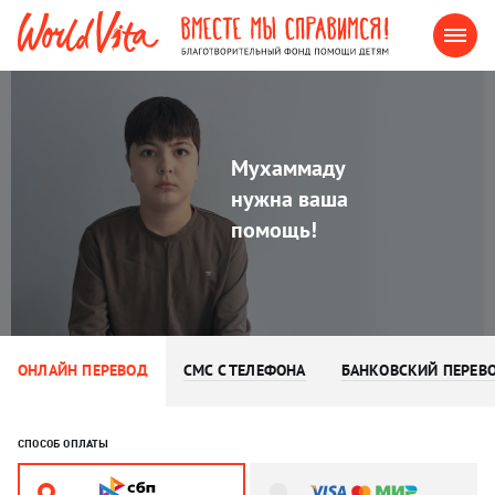
Мухаммаду
нужна ваша
помощь!
ОНЛАЙН ПЕРЕВОД
СМС С ТЕЛЕФОНА
БАНКОВСКИЙ ПЕРЕВ
СПОСОБ ОПЛАТЫ