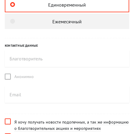
Единовременный
Ежемесячный
КОНТАКТНЫЕ ДАННЫЕ
Анонимно
Я хочу получать новости подопечных,
а так же информацию
о благотворительных акциях и мероприятиях