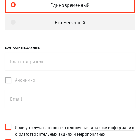
Единовременный
Ежемесячный
КОНТАКТНЫЕ ДАННЫЕ
Анонимно
Я хочу получать новости подопечных,
а так же информацию
о благотворительных акциях и мероприятиях