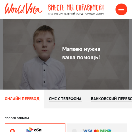
Матвею нужна
ваша помощь!
ОНЛАЙН ПЕРЕВОД
СМС С ТЕЛЕФОНА
БАНКОВСКИЙ ПЕРЕВ
СПОСОБ ОПЛАТЫ