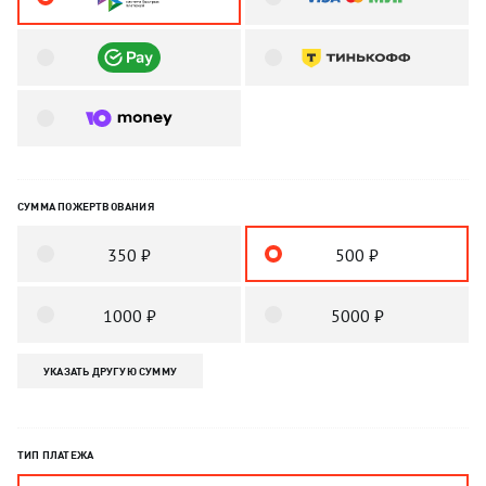
СУММА ПОЖЕРТВОВАНИЯ
350 ₽
500 ₽
1000 ₽
5000 ₽
УКАЗАТЬ ДРУГУЮ СУММУ
ТИП ПЛАТЕЖА