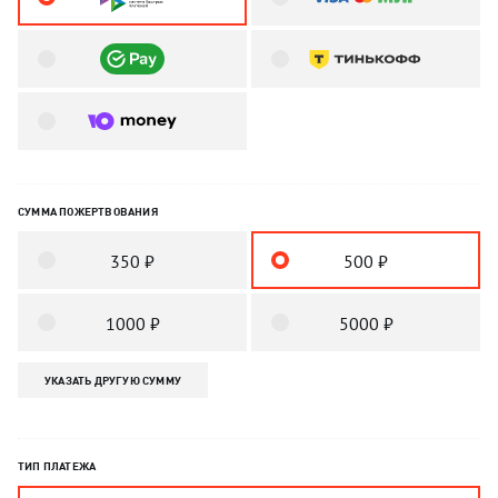
СУММА ПОЖЕРТВОВАНИЯ
350 ₽
500 ₽
1000 ₽
5000 ₽
УКАЗАТЬ ДРУГУЮ СУММУ
ТИП ПЛАТЕЖА