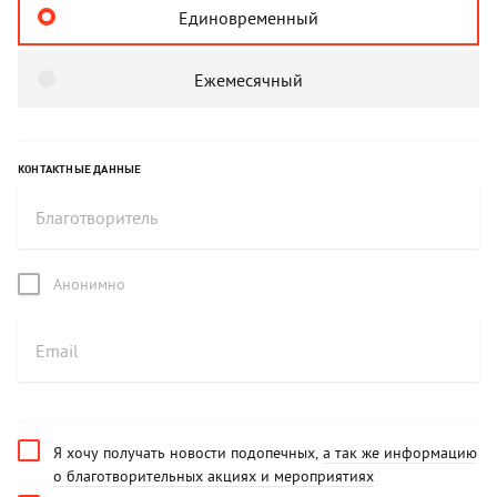
Единовременный
Ежемесячный
КОНТАКТНЫЕ ДАННЫЕ
Анонимно
Я хочу получать новости подопечных,
а так же информацию
о благотворительных акциях и мероприятиях