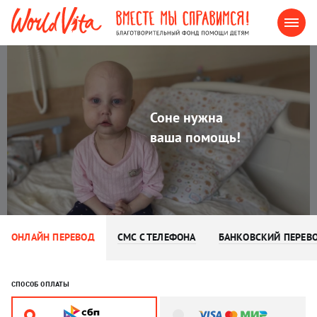
Соне нужна
ваша помощь!
ОНЛАЙН ПЕРЕВОД
СМС С ТЕЛЕФОНА
БАНКОВСКИЙ ПЕРЕВ
СПОСОБ ОПЛАТЫ