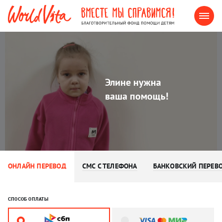
Элине нужна
ваша помощь!
ОНЛАЙН ПЕРЕВОД
СМС С ТЕЛЕФОНА
БАНКОВСКИЙ ПЕРЕВ
СПОСОБ ОПЛАТЫ