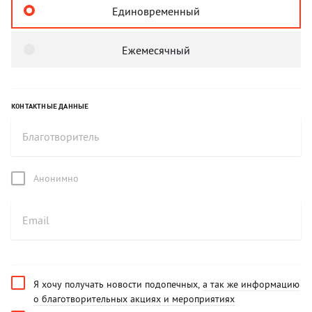
Единовременный
Ежемесячный
КОНТАКТНЫЕ ДАННЫЕ
Анонимно
Я хочу получать новости подопечных,
а так же информацию
о благотворительных акциях и мероприятиях