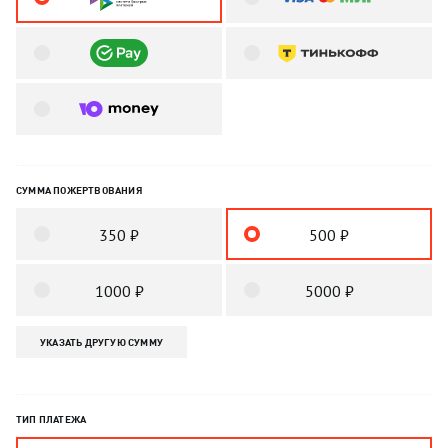
СУММА ПОЖЕРТВОВАНИЯ
350 ₽
500 ₽
1000 ₽
5000 ₽
УКАЗАТЬ ДРУГУЮ СУММУ
ТИП ПЛАТЕЖА