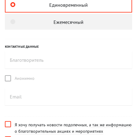
Единовременный
Ежемесячный
КОНТАКТНЫЕ ДАННЫЕ
Анонимно
Я хочу получать новости подопечных,
а так же информацию
о благотворительных акциях и мероприятиях