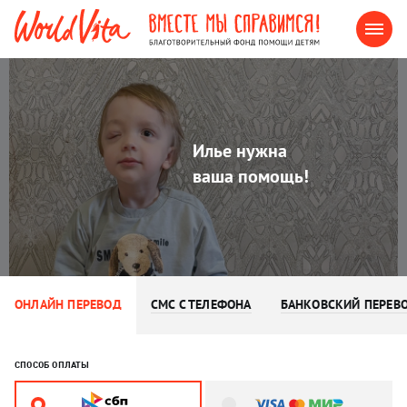
Илье нужна
ваша помощь!
ОНЛАЙН ПЕРЕВОД
СМС С ТЕЛЕФОНА
БАНКОВСКИЙ ПЕРЕВ
СПОСОБ ОПЛАТЫ