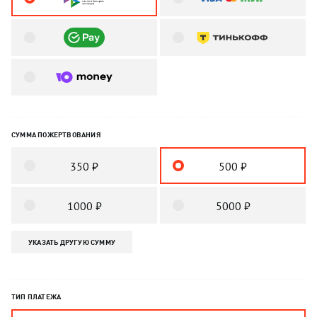
СУММА ПОЖЕРТВОВАНИЯ
350 ₽
500 ₽
1000 ₽
5000 ₽
УКАЗАТЬ ДРУГУЮ СУММУ
ТИП ПЛАТЕЖА