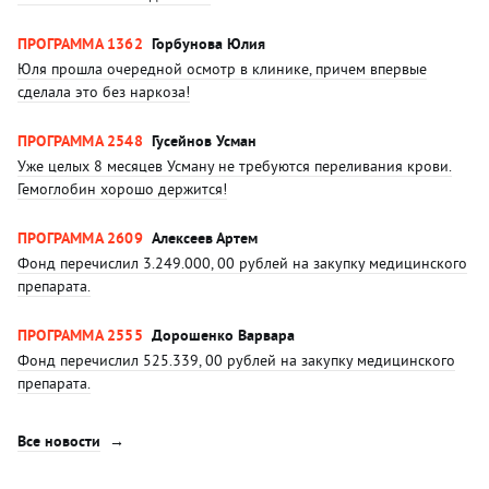
ПРОГРАММА 1362
Горбунова Юлия
Юля прошла очередной осмотр в клинике, причем впервые
сделала это без наркоза!
ПРОГРАММА 2548
Гусейнов Усман
Уже целых 8 месяцев Усману не требуются переливания крови.
Гемоглобин хорошо держится!
ПРОГРАММА 2609
Алексеев Артем
Фонд перечислил 3.249.000, 00 рублей на закупку медицинского
препарата.
ПРОГРАММА 2555
Дорошенко Варвара
Фонд перечислил 525.339, 00 рублей на закупку медицинского
препарата.
Все новости