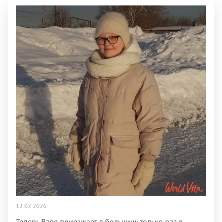
12.02.2026
Теперь Варя приезжает в больницу только раз в