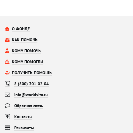
О ФОНДЕ
КАК ПОМОЧЬ
КОМУ ПОМОЧЬ
КОМУ ПОМОГЛИ
ПОЛУЧИТЬ ПОМОЩЬ
8 (800) 301-02-04
info@worldvita.ru
Обратная связь
Контакты
Реквизиты