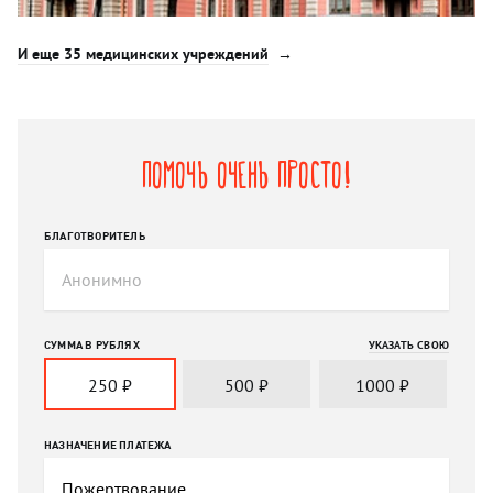
И еще 35 медицинских учреждений
Помочь очень просто!
БЛАГОТВОРИТЕЛЬ
СУММА В РУБЛЯХ
УКАЗАТЬ СВОЮ
250
₽
500
₽
1000
₽
НАЗНАЧЕНИЕ ПЛАТЕЖА