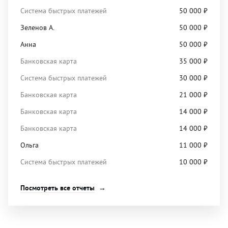
Система быстрых платежей
50 000
₽
Зеленов А.
50 000
₽
Анна
50 000
₽
Банковская карта
35 000
₽
Система быстрых платежей
30 000
₽
Банковская карта
21 000
₽
Банковская карта
14 000
₽
Банковская карта
14 000
₽
Ольга
11 000
₽
Система быстрых платежей
10 000
₽
Посмотреть все отчеты