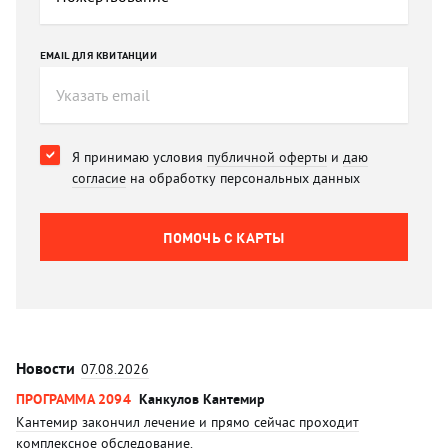
EMAIL ДЛЯ КВИТАНЦИИ
Я принимаю условия
публичной оферты
и
даю
согласие
на обработку персональных данных
ПОМОЧЬ C КАРТЫ
Новости
07.08.2026
ПРОГРАММА 2094
Канкулов Кантемир
Кантемир закончил лечение и прямо сейчас проходит
комплексное обследование.