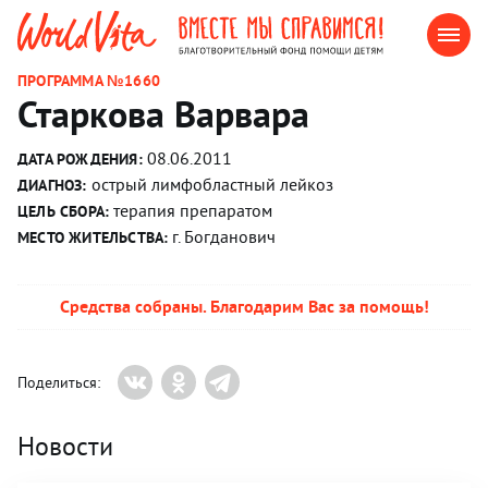
ПРОГРАММА №1660
Старкова Варвара
08.06.2011
ДАТА РОЖДЕНИЯ:
острый лимфобластный лейкоз
ДИАГНОЗ:
терапия препаратом
ЦЕЛЬ СБОРА:
г. Богданович
МЕСТО ЖИТЕЛЬСТВА:
Средства собраны. Благодарим Вас за помощь!
Поделиться:
Новости