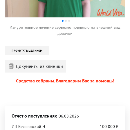
е
Изнурительное лечение серьезно повлияло на внешний вид
девочки
ПРОЧИТАТЬ ЦЕЛИКОМ
Документы из клиники
Средства собраны. Благодарим Вас за помощь!
Отчет о поступлениях
06.08.2026
ИП Веселовский Н.
100 000
₽