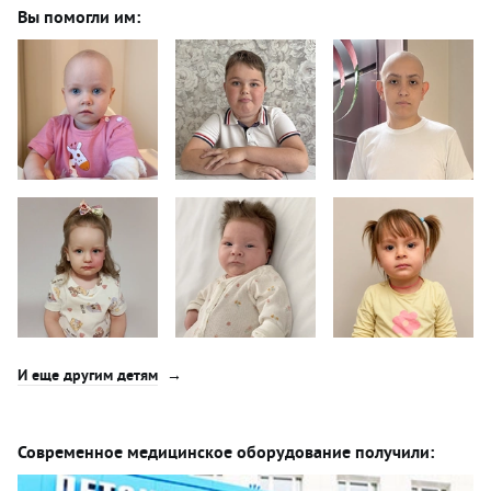
Вы помогли им:
И еще другим детям
Современное медицинское оборудование получили: