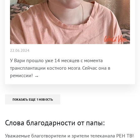
22.06.2024
У Вари прошло уже 14 месяцев с момента
трансплантации костного мозга. Сейчас она в
ремиссии! →
ПОКАЗАТЬ ЕЩЕ 1 НОВОСТЬ
Слова благодарности от папы:
Уважаемые благотворители и зрители телеканала РЕН ТВ!