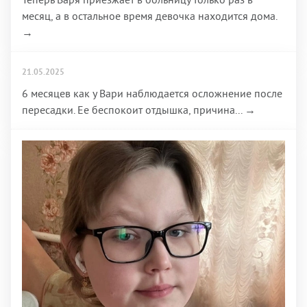
месяц, а в остальное время девочка находится дома.
→
21.05.2025
6 месяцев как у Вари наблюдается осложнение после
пересадки. Ее беспокоит отдышка, причина... →