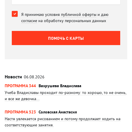
Я принимаю условия
публичной оферты
и
даю
согласие
на обработку персональных данных
ПОМОЧЬ C КАРТЫ
Новости
06.08.2026
ПРОГРАММА 344
Вахрушева Владислава
Учеба Владиславы проходит по-разному: то хорошо, то не очень,
и все же девочка...
ПРОГРАММА 523
Соловская Анастасия
Настя увлекается рисованием и потому продолжает ходить на
соответствующие занятия.