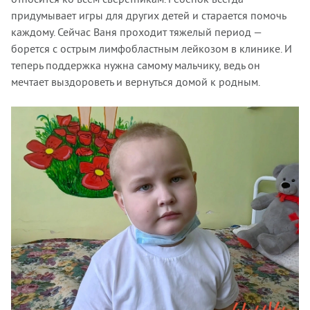
придумывает игры для других детей и старается помочь
каждому. Сейчас Ваня проходит тяжелый период —
борется с острым лимфобластным лейкозом в клинике. И
теперь поддержка нужна самому мальчику, ведь он
мечтает выздороветь и вернуться домой к родным.