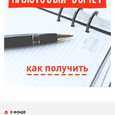
О ФОНДЕ