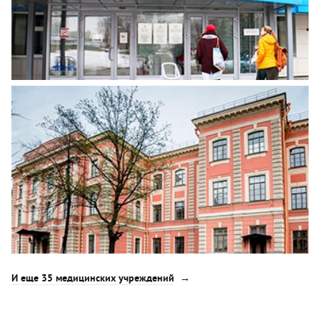
И еще 35 медицинских учреждений