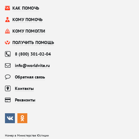
КАК ПОМОЧЬ
КОМУ ПОМОЧЬ
КОМУ ПОМОГЛИ
ПОЛУЧИТЬ ПОМОЩЬ
8 (800) 301-02-04
info@worldvita.ru
Обратная связь
Контакты
Реквизиты
Номер в Министерстве Юстиции