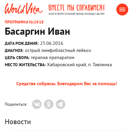
ПРОГРАММА №1918
Басаргин Иван
25.06.2016
ДАТА РОЖДЕНИЯ:
острый лимфобластный лейкоз
ДИАГНОЗ:
терапия препаратом
ЦЕЛЬ СБОРА:
Хабаровский край, п. Тавлинка
МЕСТО ЖИТЕЛЬСТВА:
Средства собраны. Благодарим Вас за помощь!
Поделиться:
Новости