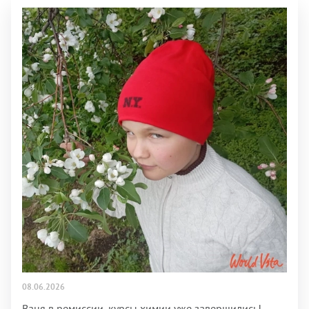
08.06.2026
Ваня в ремиссии, курсы химии уже завершились!