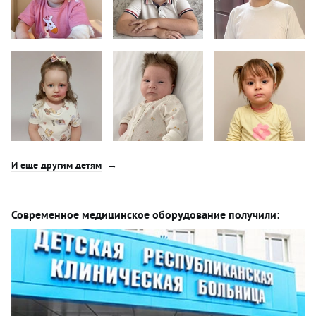
И еще другим детям
Современное медицинское оборудование получили: