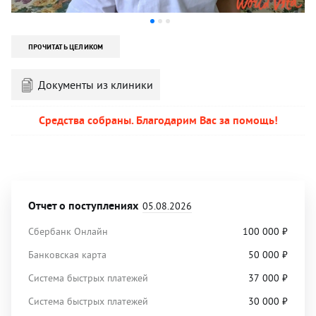
ПРОЧИТАТЬ ЦЕЛИКОМ
Документы из клиники
Средства собраны. Благодарим Вас за помощь!
Отчет о поступлениях
05.08.2026
Сбербанк Онлайн
100 000
₽
Банковская карта
50 000
₽
Система быстрых платежей
37 000
₽
Система быстрых платежей
30 000
₽