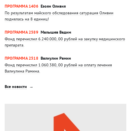
ПРОГРАММА 1406
Езоян Оливия
По результатам майского обследования сатурация Оливии
поднялась на 8 единиц!
ПРОГРАММА 2589
Малышев Вадим
Фонд перечислил 6.240.000, 00 рублей на закупку медицинского
препарата.
ПРОГРАММА 2518
Валиулин Рамин
Фонд перечислил 1.060.380, 00 рублей на оплату лечения
Валиулина Рамина.
Все новости