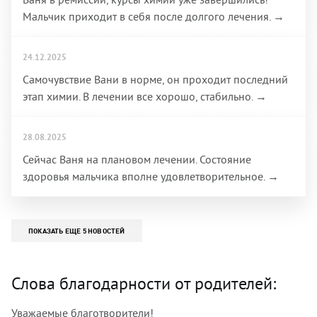
Мальчик приходит в себя после долгого лечения. →
24.12.2025
Самочувствие Вани в норме, он проходит последний
этап химии. В лечении все хорошо, стабильно. →
28.08.2025
Сейчас Ваня на плановом лечении. Состояние
здоровья мальчика вполне удовлетворительное. →
ПОКАЗАТЬ ЕЩЕ 5 НОВОСТЕЙ
Слова благодарности от родителей:
Уважаемые благотворители!