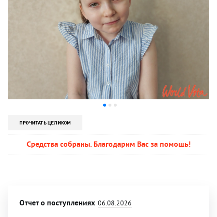
ПРОЧИТАТЬ ЦЕЛИКОМ
Средства собраны. Благодарим Вас за помощь!
Отчет о поступлениях
06.08.2026