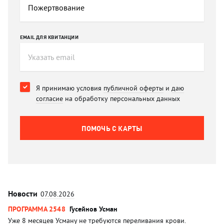
EMAIL ДЛЯ КВИТАНЦИИ
Я принимаю условия
публичной оферты
и
даю
согласие
на обработку персональных данных
ПОМОЧЬ C КАРТЫ
Новости
07.08.2026
ПРОГРАММА 2548
Гусейнов Усман
Уже 8 месяцев Усману не требуются переливания крови.