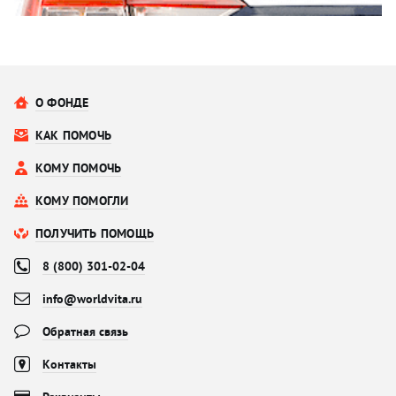
О ФОНДЕ
КАК ПОМОЧЬ
КОМУ ПОМОЧЬ
КОМУ ПОМОГЛИ
ПОЛУЧИТЬ ПОМОЩЬ
8 (800) 301-02-04
info@worldvita.ru
Обратная связь
Контакты