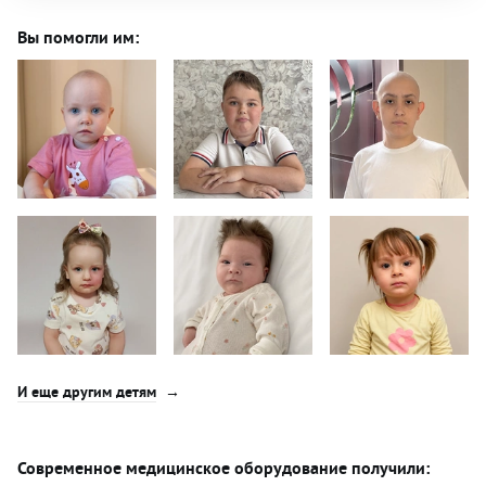
Вы помогли им:
И еще другим детям
Современное медицинское оборудование получили: