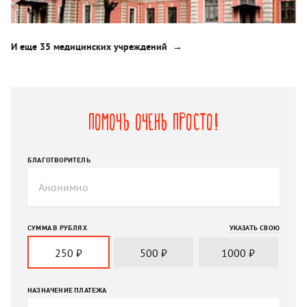
И еще 35 медицинских учреждений
Помочь очень просто!
БЛАГОТВОРИТЕЛЬ
СУММА В РУБЛЯХ
УКАЗАТЬ СВОЮ
250
₽
500
₽
1000
₽
НАЗНАЧЕНИЕ ПЛАТЕЖА