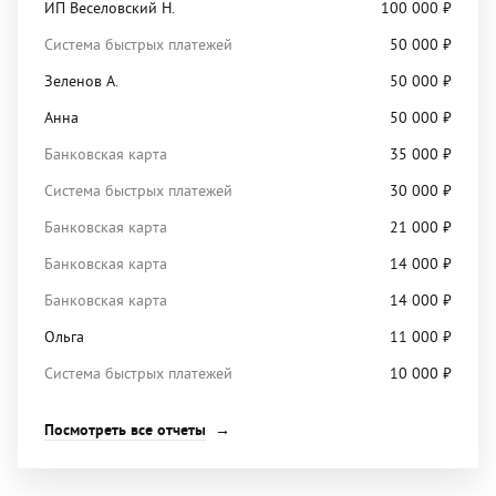
ИП Веселовский Н.
100 000
₽
Система быстрых платежей
50 000
₽
Зеленов А.
50 000
₽
Анна
50 000
₽
Банковская карта
35 000
₽
Система быстрых платежей
30 000
₽
Банковская карта
21 000
₽
Банковская карта
14 000
₽
Банковская карта
14 000
₽
Ольга
11 000
₽
Система быстрых платежей
10 000
₽
Посмотреть все отчеты