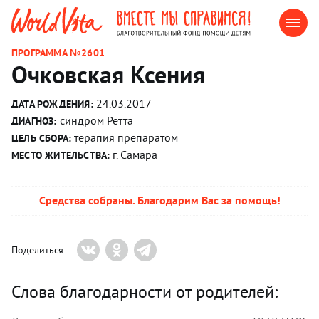
ПРОГРАММА №2601
Очковская Ксения
24.03.2017
ДАТА РОЖДЕНИЯ:
синдром Ретта
ДИАГНОЗ:
терапия препаратом
ЦЕЛЬ СБОРА:
г. Самара
МЕСТО ЖИТЕЛЬСТВА:
Средства собраны. Благодарим Вас за помощь!
Поделиться:
Слова благодарности от родителей: