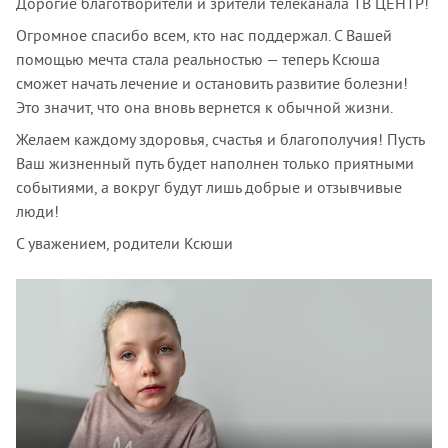
Дорогие благотворители и зрители телеканала ТВ ЦЕНТР!
Огромное спасибо всем, кто нас поддержал. С Вашей
помощью мечта стала реальностью — теперь Ксюша
сможет начать лечение и остановить развитие болезни!
Это значит, что она вновь вернется к обычной жизни.
Желаем каждому здоровья, счастья и благополучия! Пусть
Ваш жизненный путь будет наполнен только приятными
событиями, а вокруг будут лишь добрые и отзывчивые
люди!
С уважением, родители Ксюши