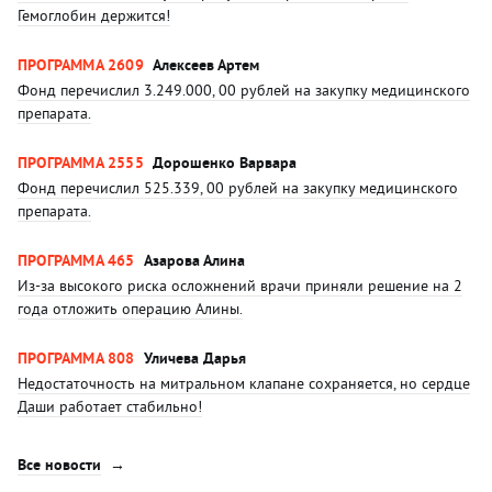
Гемоглобин держится!
ПРОГРАММА 2609
Алексеев Артем
Фонд перечислил 3.249.000, 00 рублей на закупку медицинского
препарата.
ПРОГРАММА 2555
Дорошенко Варвара
Фонд перечислил 525.339, 00 рублей на закупку медицинского
препарата.
ПРОГРАММА 465
Азарова Алина
Из-за высокого риска осложнений врачи приняли решение на 2
года отложить операцию Алины.
ПРОГРАММА 808
Уличева Дарья
Недостаточность на митральном клапане сохраняется, но сердце
Даши работает стабильно!
Все новости