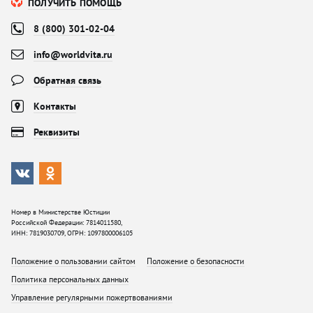
ПОЛУЧИТЬ ПОМОЩЬ
8 (800) 301-02-04
info@worldvita.ru
Обратная связь
Контакты
Реквизиты
Номер в Министерстве Юстиции
Российской Федерации: 7814011580,
ИНН: 7819030709, ОГРН: 1097800006105
Положение о пользовании сайтом
Положение о безопасности
Политика персональных данных
Управление регулярными пожертвованиями