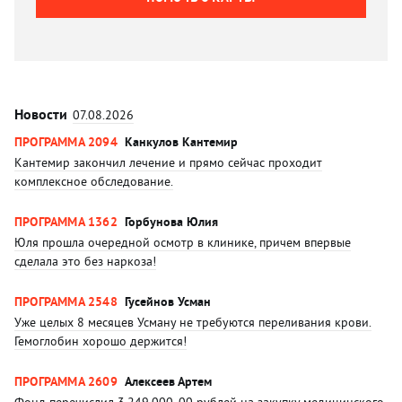
Новости
07.08.2026
ПРОГРАММА 2094
Канкулов Кантемир
Кантемир закончил лечение и прямо сейчас проходит
комплексное обследование.
ПРОГРАММА 1362
Горбунова Юлия
Юля прошла очередной осмотр в клинике, причем впервые
сделала это без наркоза!
ПРОГРАММА 2548
Гусейнов Усман
Уже целых 8 месяцев Усману не требуются переливания крови.
Гемоглобин хорошо держится!
ПРОГРАММА 2609
Алексеев Артем