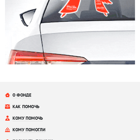
О ФОНДЕ
КАК ПОМОЧЬ
КОМУ ПОМОЧЬ
КОМУ ПОМОГЛИ