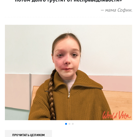
— мама Софии.
ПРОЧИТАТЬ ЦЕЛИКОМ