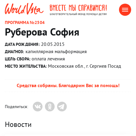
ПРОГРАММА №2504
Руберова София
20.05.2015
ДАТА РОЖДЕНИЯ:
капиллярная мальформация
ДИАГНОЗ:
оплата лечения
ЦЕЛЬ СБОРА:
Московская обл., г. Сергиев Посад
МЕСТО ЖИТЕЛЬСТВА:
Средства собраны. Благодарим Вас за помощь!
Поделиться:
Новости