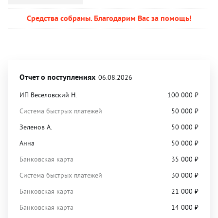
Средства собраны. Благодарим Вас за помощь!
Отчет о поступлениях
06.08.2026
ИП Веселовский Н.
100 000
₽
Система быстрых платежей
50 000
₽
Зеленов А.
50 000
₽
Анна
50 000
₽
Банковская карта
35 000
₽
Система быстрых платежей
30 000
₽
Банковская карта
21 000
₽
Банковская карта
14 000
₽