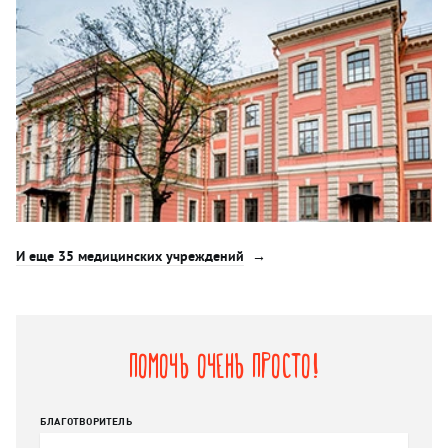
И еще 35 медицинских учреждений
Помочь очень просто!
БЛАГОТВОРИТЕЛЬ