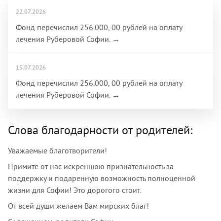
22.07.2026
Фонд перечислил 256.000, 00 рублей на оплату
лечения Руберовой Софии. →
15.07.2026
Фонд перечислил 256.000, 00 рублей на оплату
лечения Руберовой Софии. →
Слова благодарности от родителей:
Уважаемые благотворители!
Примите от нас искреннюю признательность за
поддержку и подаренную возможность полноценной
жизни для Софии! Это дорогого стоит.
От всей души желаем Вам мирских благ!