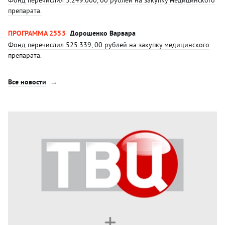
Фонд перечислил 3.249.000, 00 рублей на закупку медицинского
препарата.
ПРОГРАММА 2555
Дорошенко Варвара
Фонд перечислил 525.339, 00 рублей на закупку медицинского
препарата.
Все новости