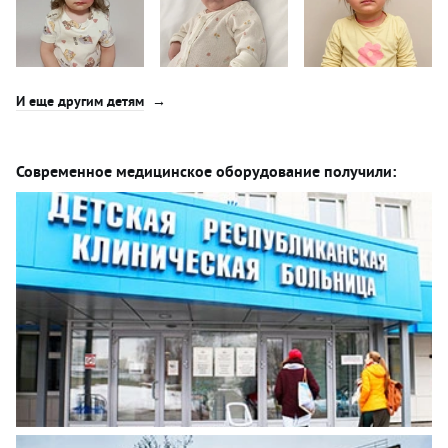
И еще другим детям
Современное медицинское оборудование получили: