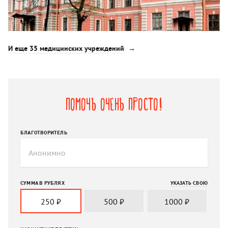
И еще 35 медицинских учреждений
Помочь очень просто!
БЛАГОТВОРИТЕЛЬ
СУММА В РУБЛЯХ
УКАЗАТЬ СВОЮ
250
₽
500
₽
1000
₽