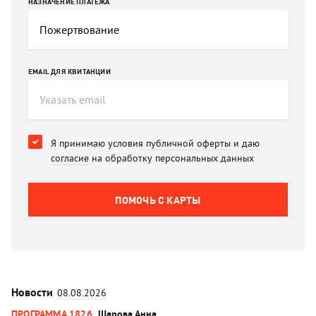
НАЗНАЧЕНИЕ ПЛАТЕЖА
EMAIL ДЛЯ КВИТАНЦИИ
Я принимаю условия
публичной оферты
и
даю
согласие
на обработку персональных данных
ПОМОЧЬ C КАРТЫ
Новости
08.08.2026
ПРОГРАММА 1826
Шарова Анна