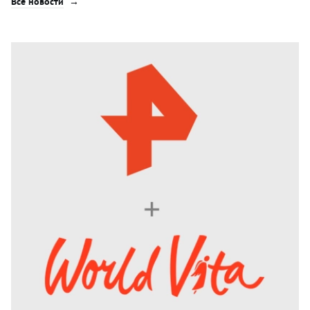
Все новости