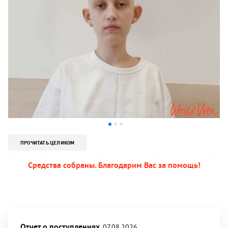
ПРОЧИТАТЬ ЦЕЛИКОМ
Средства собраны. Благодарим Вас за помощь!
Отчет о поступлениях
07.08.2026