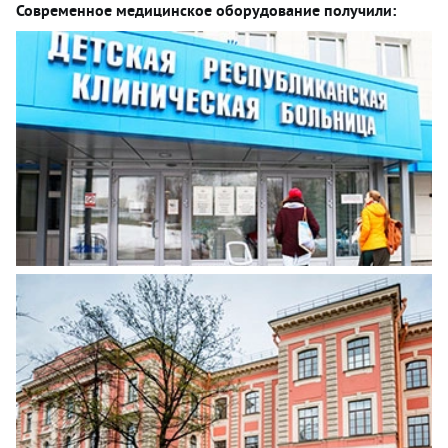
Современное медицинское оборудование получили: