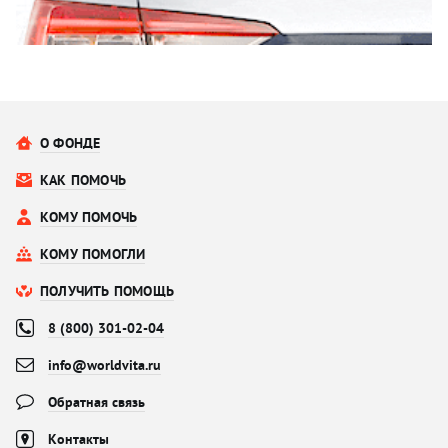
О ФОНДЕ
КАК ПОМОЧЬ
КОМУ ПОМОЧЬ
КОМУ ПОМОГЛИ
ПОЛУЧИТЬ ПОМОЩЬ
8 (800) 301-02-04
info@worldvita.ru
Обратная связь
Контакты