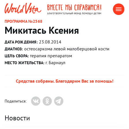
ПРОГРАММА №2568
Микитась Ксения
23.08.2014
ДАТА РОЖДЕНИЯ:
остеосаркома левой малоберцовой кости
ДИАГНОЗ:
терапия препаратом
ЦЕЛЬ СБОРА:
г. Барнаул
МЕСТО ЖИТЕЛЬСТВА:
Средства собраны. Благодарим Вас за помощь!
Поделиться:
Новости