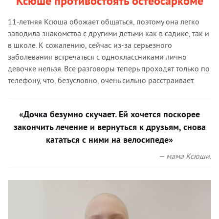
Ксюше противостоять остеосаркоме
11-летняя Ксюша обожает общаться, поэтому она легко
заводила знакомства с другими детьми как в садике, так и
в школе. К сожалению, сейчас из-за серьезного
заболевания встречаться с одноклассниками лично
девочке нельзя. Все разговоры теперь проходят только по
телефону, что, безусловно, очень сильно расстраивает.
«Дочка безумно скучает. Ей хочется поскорее
закончить лечение и вернуться к друзьям, снова
кататься с ними на велосипеде»
— мама Ксюши.