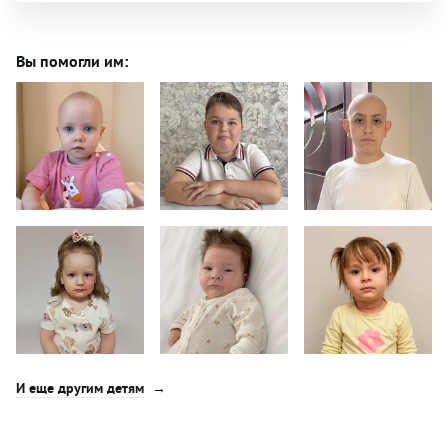
Вы помогли им:
И еще другим детям