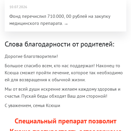
10.07.2026
Фонд перечислил 710.000, 00 рублей на закупку
медицинского препарата. →
Слова благодарности от родителей:
Дорогие благотворители!
Большое спасибо всем, кто нас поддержал! Наконец-то
Ксюша сможет пройти лечение, которое так необходимо
ей для возвращения к обычной жизни.
Мы от всей души искренне желаем каждому здоровья и
счастья. Пускай беды обходят Ваш дом стороной!
С уважением, семья Ксюши
Специальный препарат позволит