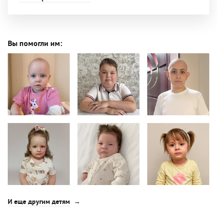
Вы помогли им:
И еще другим детям