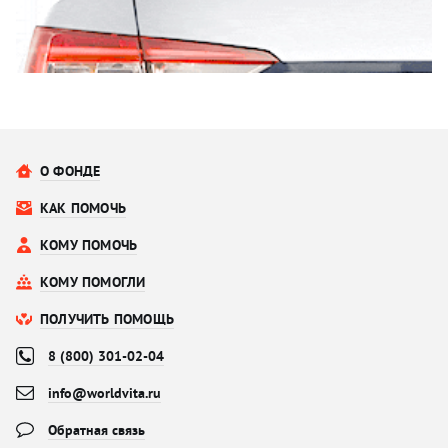
О ФОНДЕ
КАК ПОМОЧЬ
КОМУ ПОМОЧЬ
КОМУ ПОМОГЛИ
ПОЛУЧИТЬ ПОМОЩЬ
8 (800) 301-02-04
info@worldvita.ru
Обратная связь