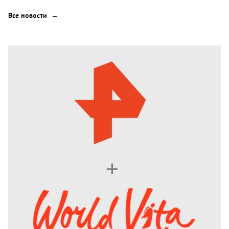
Все новости