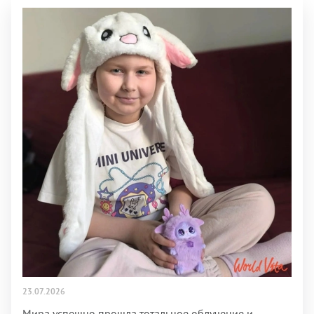
23.07.2026
Мира успешно прошла тотальное облучение и