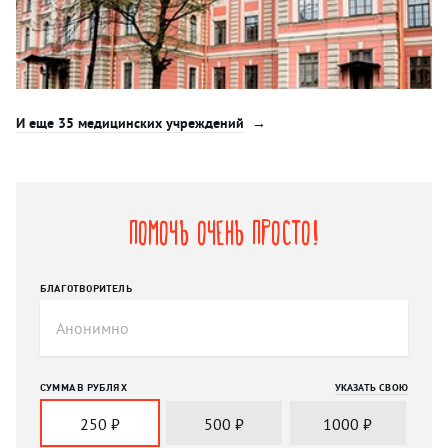
И еще 35 медицинских учреждений
Помочь очень просто!
БЛАГОТВОРИТЕЛЬ
СУММА В РУБЛЯХ
УКАЗАТЬ СВОЮ
250
₽
500
₽
1000
₽