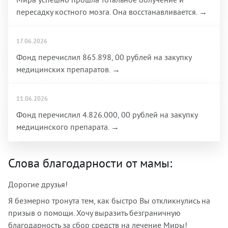
пересадку костного мозга. Она восстанавливается. →
17.06.2026
Фонд перечислил 865.898, 00 рублей на закупку
медицинских препаратов. →
11.06.2026
Фонд перечислил 4.826.000, 00 рублей на закупку
медицинского препарата. →
Слова благодарности от мамы:
Дорогие друзья!
Я безмерно тронута тем, как быстро Вы откликнулись на
призыв о помощи. Хочу выразить безграничную
благодарность за сбор средств на лечение Миры!