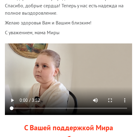
Спасибо, добрые сердца! Теперь у нас есть надежда на
полное выздоровление.
Желаю здоровья Вам и Вашим близким!
С уважением, мама Миры
С Вашей поддержкой Мира