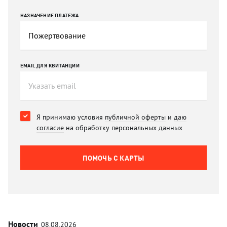
НАЗНАЧЕНИЕ ПЛАТЕЖА
EMAIL ДЛЯ КВИТАНЦИИ
Я принимаю условия
публичной оферты
и
даю
согласие
на обработку персональных данных
ПОМОЧЬ C КАРТЫ
Новости
08.08.2026