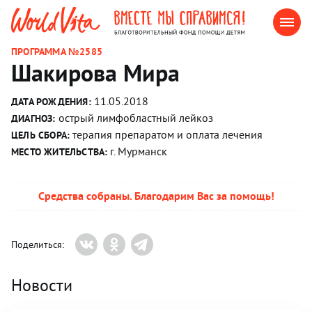
ПРОГРАММА №2585
Шакирова Мира
11.05.2018
ДАТА РОЖДЕНИЯ:
острый лимфобластный лейкоз
ДИАГНОЗ:
терапия препаратом и оплата лечения
ЦЕЛЬ СБОРА:
г. Мурманск
МЕСТО ЖИТЕЛЬСТВА:
Средства собраны. Благодарим Вас за помощь!
Поделиться:
Новости