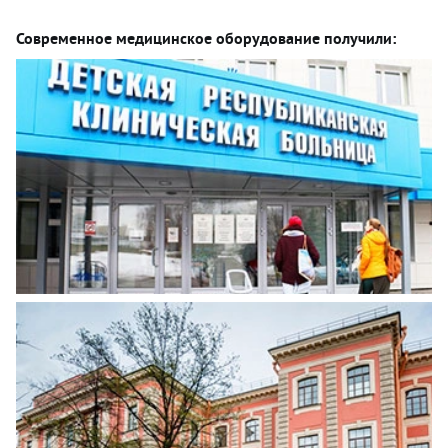
Современное медицинское оборудование получили: