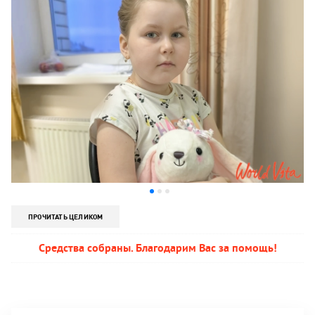
ПРОЧИТАТЬ ЦЕЛИКОМ
Средства собраны. Благодарим Вас за помощь!