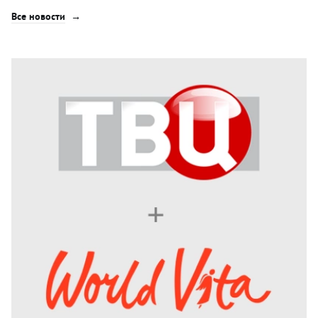
Все новости