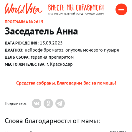
ПРОГРАММА №2615
Заседатель Анна
13.09.2025
ДАТА РОЖДЕНИЯ:
нейрофиброматоз, опухоль мочевого пузыря
ДИАГНОЗ:
терапия препаратом
ЦЕЛЬ СБОРА:
г. Краснодар
МЕСТО ЖИТЕЛЬСТВА:
Средства собраны. Благодарим Вас за помощь!
Поделиться:
Слова благодарности от мамы: