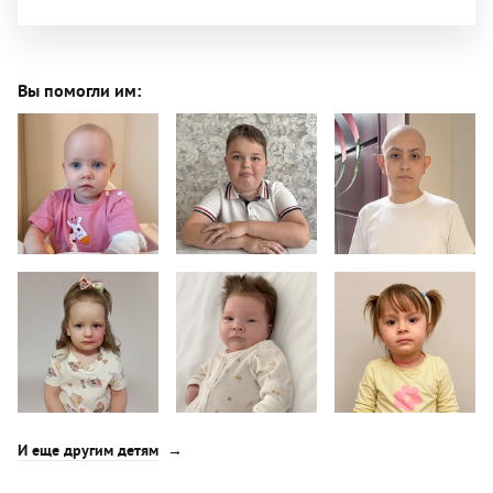
Вы помогли им:
И еще другим детям