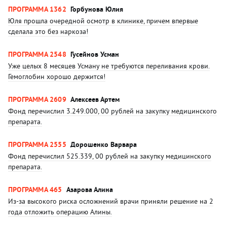
ПРОГРАММА 1362
Горбунова Юлия
Юля прошла очередной осмотр в клинике, причем впервые
сделала это без наркоза!
ПРОГРАММА 2548
Гусейнов Усман
Уже целых 8 месяцев Усману не требуются переливания крови.
Гемоглобин хорошо держится!
ПРОГРАММА 2609
Алексеев Артем
Фонд перечислил 3.249.000, 00 рублей на закупку медицинского
препарата.
ПРОГРАММА 2555
Дорошенко Варвара
Фонд перечислил 525.339, 00 рублей на закупку медицинского
препарата.
ПРОГРАММА 465
Азарова Алина
Из-за высокого риска осложнений врачи приняли решение на 2
года отложить операцию Алины.