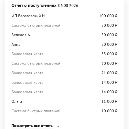
Отчет о поступлениях
06.08.2026
ИП Веселовский Н.
100 000
₽
Система быстрых платежей
50 000
₽
Зеленов А.
50 000
₽
Анна
50 000
₽
Банковская карта
35 000
₽
Система быстрых платежей
30 000
₽
Банковская карта
21 000
₽
Банковская карта
14 000
₽
Банковская карта
14 000
₽
Ольга
11 000
₽
Система быстрых платежей
10 000
₽
Посмотреть все отчеты