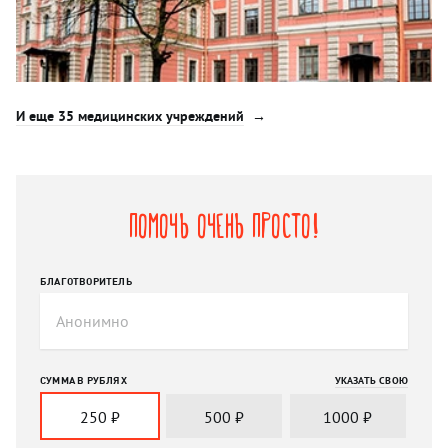
И еще 35 медицинских учреждений
Помочь очень просто!
БЛАГОТВОРИТЕЛЬ
СУММА В РУБЛЯХ
УКАЗАТЬ СВОЮ
250
₽
500
₽
1000
₽