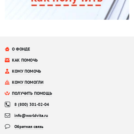
О ФОНДЕ
КАК ПОМОЧЬ
КОМУ ПОМОЧЬ
КОМУ ПОМОГЛИ
ПОЛУЧИТЬ ПОМОЩЬ
8 (800) 301-02-04
info@worldvita.ru
Обратная связь