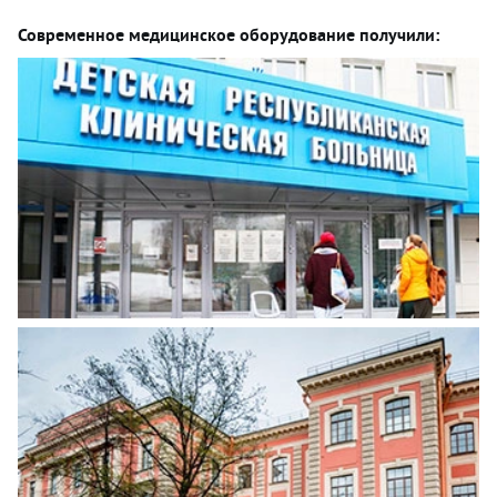
Современное медицинское оборудование получили: