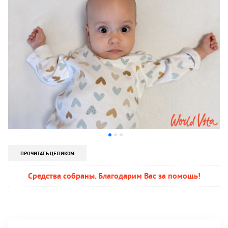
ПРОЧИТАТЬ ЦЕЛИКОМ
Средства собраны. Благодарим Вас за помощь!