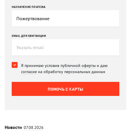
НАЗНАЧЕНИЕ ПЛАТЕЖА
EMAIL ДЛЯ КВИТАНЦИИ
Я принимаю условия
публичной оферты
и
даю
согласие
на обработку персональных данных
ПОМОЧЬ C КАРТЫ
Новости
07.08.2026