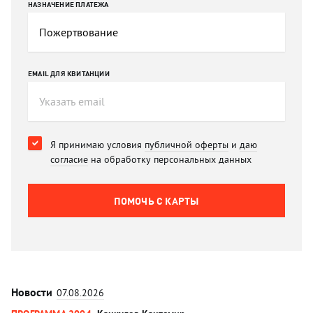
НАЗНАЧЕНИЕ ПЛАТЕЖА
EMAIL ДЛЯ КВИТАНЦИИ
Я принимаю условия
публичной оферты
и
даю
согласие
на обработку персональных данных
ПОМОЧЬ C КАРТЫ
Новости
07.08.2026