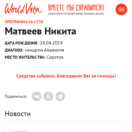
ПРОГРАММА №1336
Матвеев Никита
28.04.2019
ДАТА РОЖДЕНИЯ:
синдром Алажилля
ДИАГНОЗ:
Саратов
МЕСТО ЖИТЕЛЬСТВА:
Средства собраны. Благодарим Вас за помощь!
Поделиться:
Новости