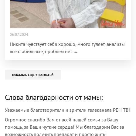
06.07.2024
Никита чувствует себя хорошо, много гуляет, анализы
все стабильные, проблем нет. →
ПОКАЗАТЬ ЕЩЕ 7 НОВОСТЕЙ
Слова благодарности от мамы:
Уважаемые благотворители и зрители телеканала РЕН ТВ!
Огромное спасибо Вам от всей нашей семьи за Вашу
помощь, за Ваши чуткие сердца! Мы благодарим Вас за
возможность получить препарат и просто жить!