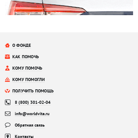
О ФОНДЕ
КАК ПОМОЧЬ
КОМУ ПОМОЧЬ
КОМУ ПОМОГЛИ
ПОЛУЧИТЬ ПОМОЩЬ
8 (800) 301-02-04
info@worldvita.ru
Обратная связь
Контакты