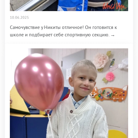
10.06.2025
Самочувствие у Никиты отличное! Он готовится к
школе и подбирает себе спортивную секцию. →