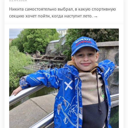
21.04.2026
Никита самостоятельно выбрал, в какую спортивную
секцию хочет пойти, когда наступит лето. →