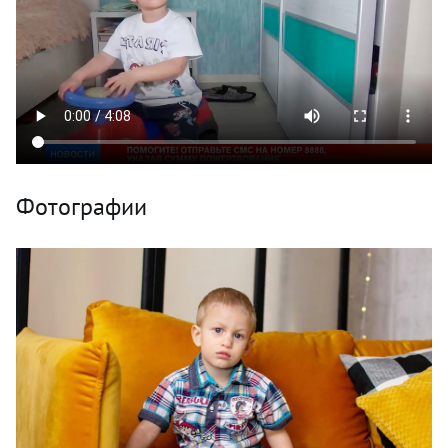
Фотографии