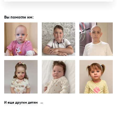
Вы помогли им:
И еще другим детям