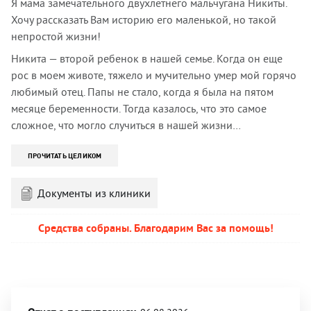
Я мама замечательного двухлетнего мальчугана Никиты.
Хочу рассказать Вам историю его маленькой, но такой
непростой жизни!
Никита — второй ребенок в нашей семье. Когда он еще
рос в моем животе, тяжело и мучительно умер мой горячо
любимый отец. Папы не стало, когда я была на пятом
месяце беременности. Тогда казалось, что это самое
сложное, что могло случиться в нашей жизни…
ПРОЧИТАТЬ ЦЕЛИКОМ
Документы из клиники
Средства собраны. Благодарим Вас за помощь!