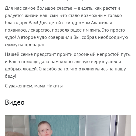
Для нас самое большое счастье — видеть, как растет и
радуется жизни наш сын. Это стало возможным только
благодаря Вам! Для детей с синдромом Алажилля
появилось лекарство, позволяющее им жить. Это просто
чудо! А второе чудо совершили Вы, собрав необходимую
сумму на препарат.
Нашей семье предстоит пройти огромный непростой путь,
и Ваша помощь дала нам колоссальную веру в успех и
добрых людей. Спасибо за то, что откликнулись на нашу
беду!
С уважением, мама Никиты
Видео