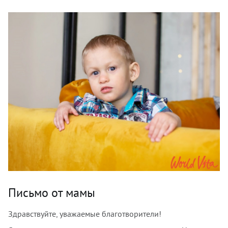
Письмо от мамы
Здравствуйте, уважаемые благотворители!