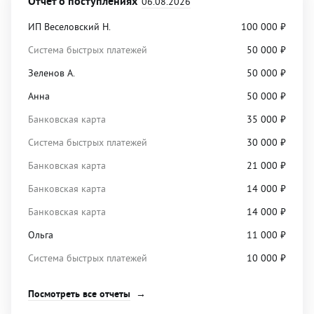
Отчет о поступлениях
06.08.2026
ИП Веселовский Н.
100 000
₽
Система быстрых платежей
50 000
₽
Зеленов А.
50 000
₽
Анна
50 000
₽
Банковская карта
35 000
₽
Система быстрых платежей
30 000
₽
Банковская карта
21 000
₽
Банковская карта
14 000
₽
Банковская карта
14 000
₽
Ольга
11 000
₽
Система быстрых платежей
10 000
₽
Посмотреть все отчеты