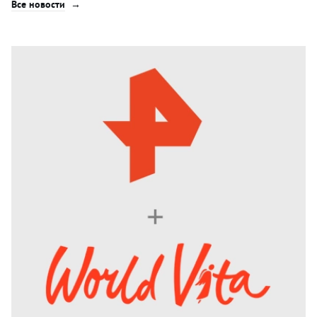
Все новости