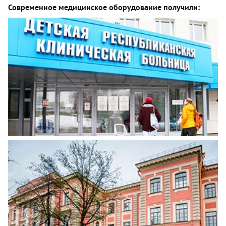
Современное медицинское оборудование получили: