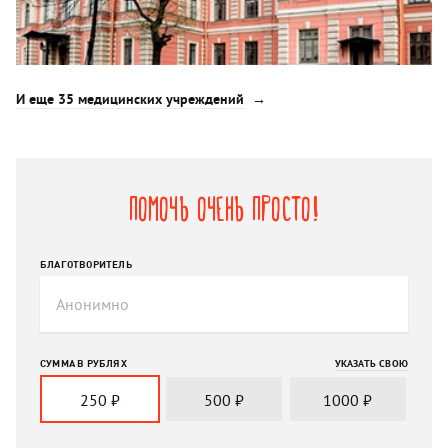
И еще 35 медицинских учреждений
Помочь очень просто!
БЛАГОТВОРИТЕЛЬ
СУММА В РУБЛЯХ
УКАЗАТЬ СВОЮ
250
₽
500
₽
1000
₽