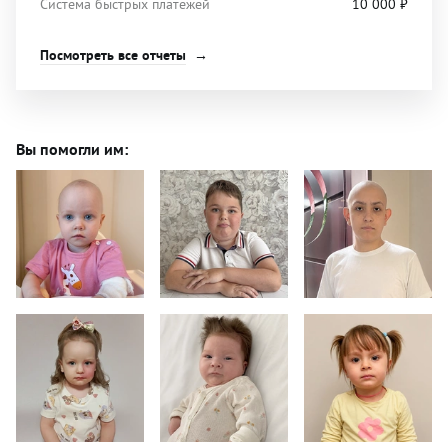
Система быстрых платежей
10 000
₽
Посмотреть все отчеты
Вы помогли им: