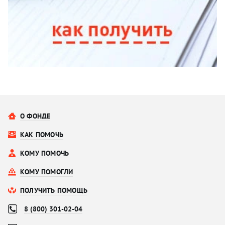
О ФОНДЕ
КАК ПОМОЧЬ
КОМУ ПОМОЧЬ
КОМУ ПОМОГЛИ
ПОЛУЧИТЬ ПОМОЩЬ
8 (800) 301-02-04