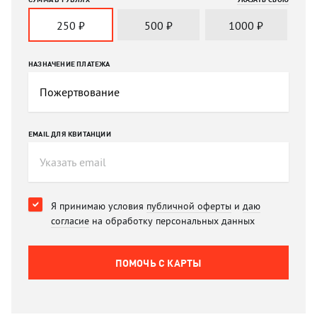
250
₽
500
₽
1000
₽
НАЗНАЧЕНИЕ ПЛАТЕЖА
EMAIL ДЛЯ КВИТАНЦИИ
Я принимаю условия
публичной оферты
и
даю
согласие
на обработку персональных данных
ПОМОЧЬ C КАРТЫ