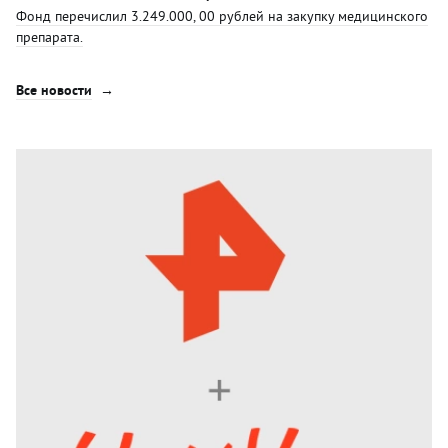
Фонд перечислил 3.249.000, 00 рублей на закупку медицинского
препарата.
Все новости