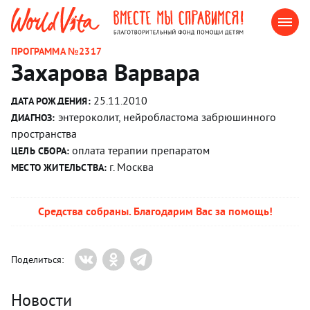
ПРОГРАММА №2317
Захарова Варвара
25.11.2010
ДАТА РОЖДЕНИЯ:
энтероколит, нейробластома забрюшинного
ДИАГНОЗ:
пространства
оплата терапии препаратом
ЦЕЛЬ СБОРА:
г. Москва
МЕСТО ЖИТЕЛЬСТВА:
Средства собраны. Благодарим Вас за помощь!
Поделиться:
Новости