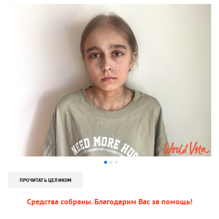
ПРОЧИТАТЬ ЦЕЛИКОМ
Средства собраны. Благодарим Вас за помощь!