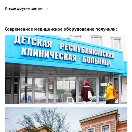
И еще другим детям
Современное медицинское оборудование получили: