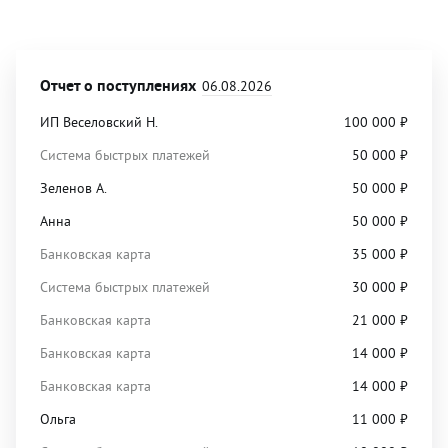
Отчет о поступлениях
06.08.2026
ИП Веселовский Н.
100 000
₽
Система быстрых платежей
50 000
₽
Зеленов А.
50 000
₽
Анна
50 000
₽
Банковская карта
35 000
₽
Система быстрых платежей
30 000
₽
Банковская карта
21 000
₽
Банковская карта
14 000
₽
Банковская карта
14 000
₽
Ольга
11 000
₽