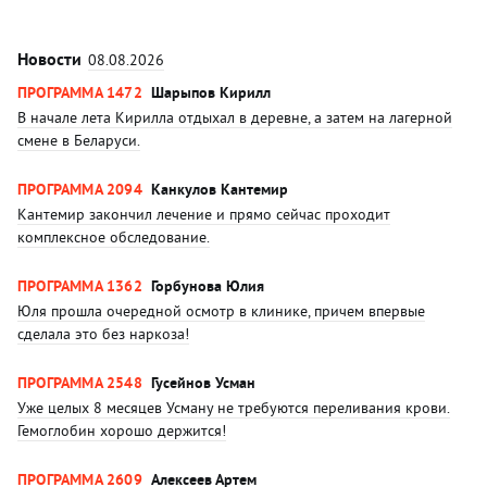
Новости
08.08.2026
ПРОГРАММА 1472
Шарыпов Кирилл
В начале лета Кирилла отдыхал в деревне, а затем на лагерной
смене в Беларуси.
ПРОГРАММА 2094
Канкулов Кантемир
Кантемир закончил лечение и прямо сейчас проходит
комплексное обследование.
ПРОГРАММА 1362
Горбунова Юлия
Юля прошла очередной осмотр в клинике, причем впервые
сделала это без наркоза!
ПРОГРАММА 2548
Гусейнов Усман
Уже целых 8 месяцев Усману не требуются переливания крови.
Гемоглобин хорошо держится!
ПРОГРАММА 2609
Алексеев Артем