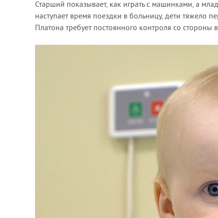
Старший показывает, как играть с машинками, а млад
наступает время поездки в больницу, дети тяжело пер
Платона требует постоянного контроля со стороны в