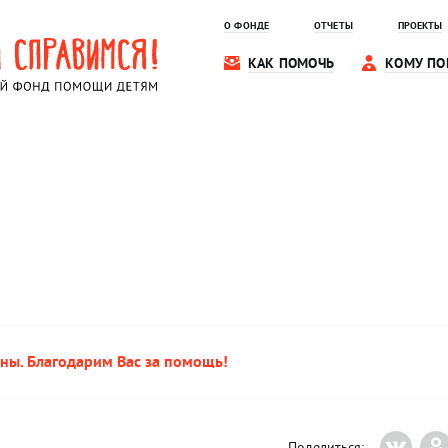
О ФОНДЕ
ОТЧЕТЫ
ПРОЕКТЫ
КАК ПОМОЧЬ
КОМУ ПО
ны. Благодарим Вас за помощь!
Поделиться: