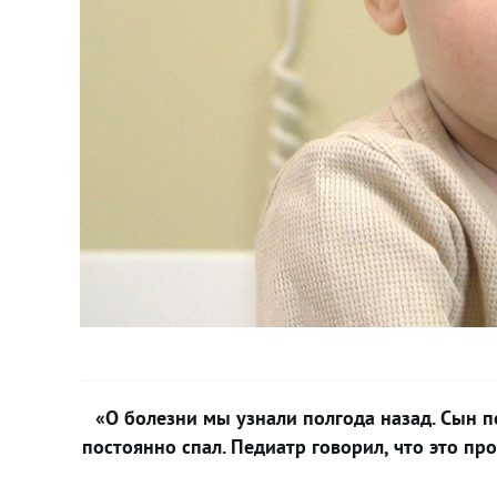
«О болезни мы узнали полгода назад. Сын п
постоянно спал. Педиатр говорил, что это п