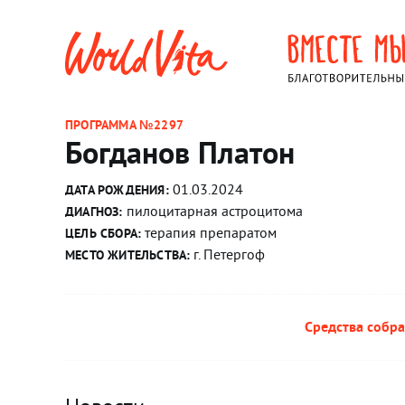
ПРОГРАММА №2297
Богданов Платон
01.03.2024
ДАТА РОЖДЕНИЯ:
пилоцитарная астроцитома
ДИАГНОЗ:
терапия препаратом
ЦЕЛЬ СБОРА:
г. Петергоф
МЕСТО ЖИТЕЛЬСТВА:
Средства собра