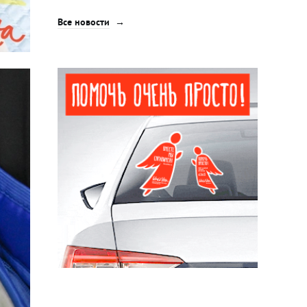
Все новости