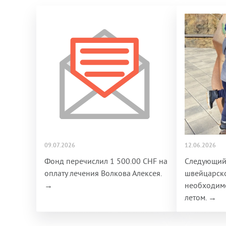
09.07.2026
12.06.2026
Фонд перечислил 1 500.00 CHF на
Следующий
оплату лечения Волкова Алексея.
швейцарск
→
необходимо
летом. →