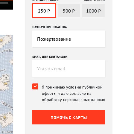
250
₽
500
₽
1000
₽
НАЗНАЧЕНИЕ ПЛАТЕЖА
EMAIL ДЛЯ КВИТАНЦИИ
Я принимаю условия
публичной
оферты
и
даю согласие
на
обработку персональных данных
ПОМОЧЬ C КАРТЫ