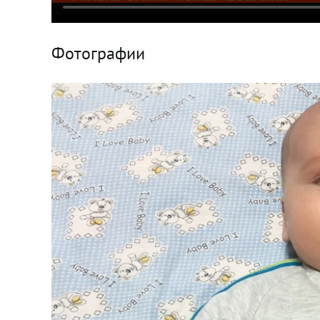
Фотографии