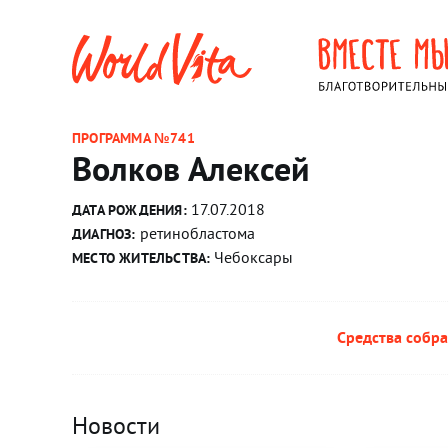
ПРОГРАММА №741
Волков Алексей
17.07.2018
ДАТА РОЖДЕНИЯ:
ретинобластома
ДИАГНОЗ:
Чебоксары
МЕСТО ЖИТЕЛЬСТВА:
Средства собра
Новости