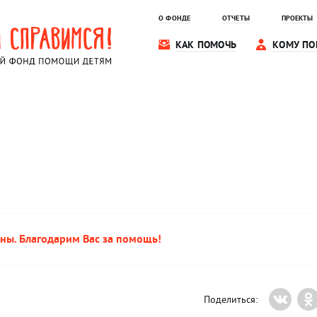
О ФОНДЕ
ОТЧЕТЫ
ПРОЕКТЫ
КАК ПОМОЧЬ
КОМУ ПО
ны. Благодарим Вас за помощь!
Поделиться: