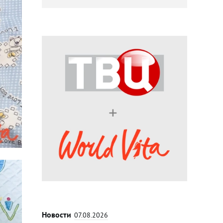
Новости
07.08.2026